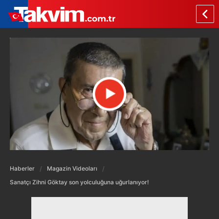
Haberler
Magazin Videoları
Sanatçı Zihni Göktay son yolculuğuna uğurlanıyor!