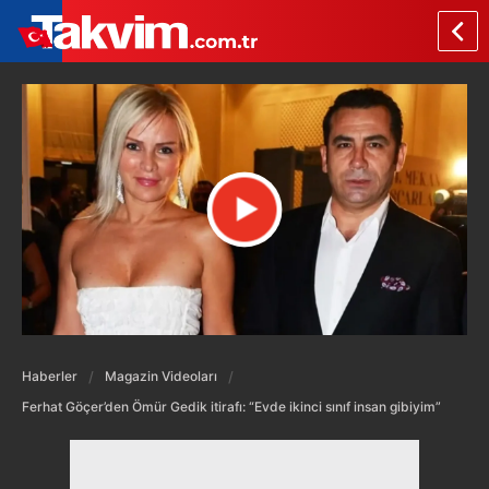
Haberler
Magazin Videoları
Ferhat Göçer’den Ömür Gedik itirafı: “Evde ikinci sınıf insan gibiyim”