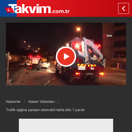
Haberler
Haber Videoları
Trafik ışığına çarpan otomobil takla attı: 1 yaralı