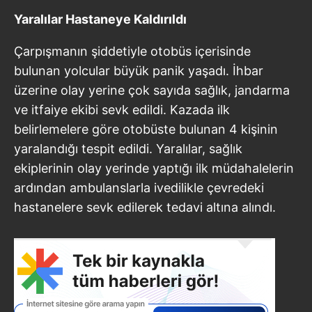
Yaralılar Hastaneye Kaldırıldı
Çarpışmanın şiddetiyle otobüs içerisinde
bulunan yolcular büyük panik yaşadı. İhbar
üzerine olay yerine çok sayıda sağlık, jandarma
ve itfaiye ekibi sevk edildi. Kazada ilk
belirlemelere göre otobüste bulunan 4 kişinin
yaralandığı tespit edildi. Yaralılar, sağlık
ekiplerinin olay yerinde yaptığı ilk müdahalelerin
ardından ambulanslarla ivedilikle çevredeki
hastanelere sevk edilerek tedavi altına alındı.