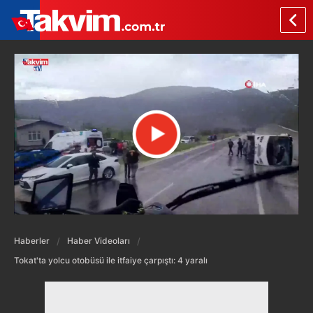
Haberler
Haber Videoları
Tokat'ta yolcu otobüsü ile itfaiye çarpıştı: 4 yaralı