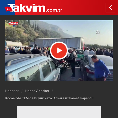
Haberler
Haber Videoları
Kocaeli'de TEM'de büyük kaza: Ankara istikameti kapandı!