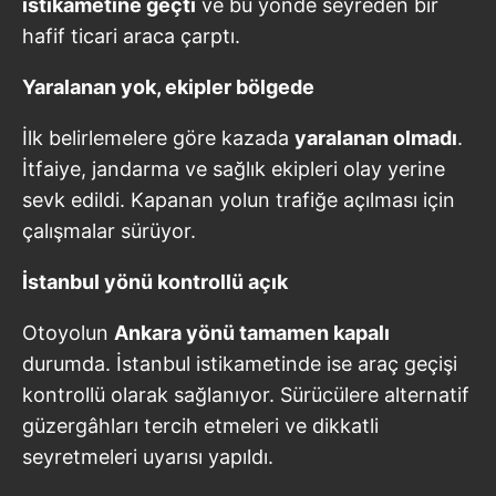
istikametine geçti
ve bu yönde seyreden bir
hafif ticari araca çarptı.
Yaralanan yok, ekipler bölgede
İlk belirlemelere göre kazada
yaralanan olmadı
.
İtfaiye, jandarma ve sağlık ekipleri olay yerine
sevk edildi. Kapanan yolun trafiğe açılması için
çalışmalar sürüyor.
İstanbul yönü kontrollü açık
Otoyolun
Ankara yönü tamamen kapalı
durumda. İstanbul istikametinde ise araç geçişi
kontrollü olarak sağlanıyor. Sürücülere alternatif
güzergâhları tercih etmeleri ve dikkatli
seyretmeleri uyarısı yapıldı.