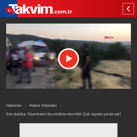
Haberler
Haber Videoları
Son dakika: Diyarbakır'da minibüs devrildi! Çok sayıda yaralı var!