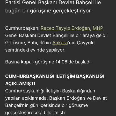
Partisi Genel Başkanı Devlet Bahçeli ile
bugün bir görüşme gerçekleştiriyor.
Cumhurbaşkanı
Recep Tayyip Erdoğan
,
MHP
Genel Başkanı Devlet Bahçeli ile bir araya geldi.
Görüşme, Bahçeli'nin
Ankara
'nın Çayyolu
semtindeki evinde yapılıyor.
Basına kapalı görüşme 14.08'de başladı.
CUMHURBAŞKANLIĞI İLETİŞİM BAŞKANLIĞI
AÇIKLAMIŞTI
Cumhurbaşkanlığı İletişim Başkanlığından
yapılan açıklamada, Başkan Erdoğan ve Devlet
Bahçeli'nin gün içerisinde bir görüşme
gerçekleştireceği bildirmişti.