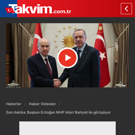
Haberler
Haber Videoları
Son dakika: Başkan Erdoğan MHP lideri Bahçeli ile görüşüyor