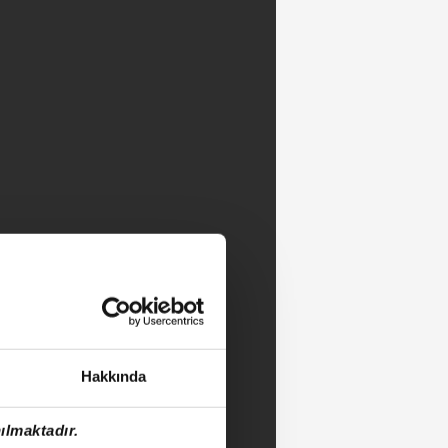
Hakkında
ılmaktadır.