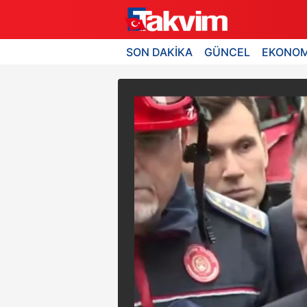
SON DAKİKA
GÜNCEL
EKONOM