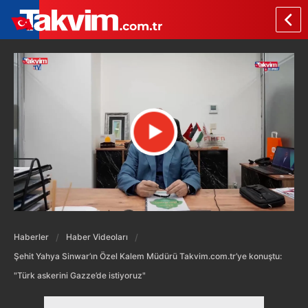
Haberler
Haber Videoları
Şehit Yahya Sinwar’ın Özel Kalem Müdürü Takvim.com.tr’ye konuştu:
"Türk askerini Gazze’de istiyoruz"