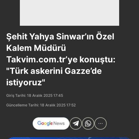
Şehit Yahya Sinwar’ın Özel
Kalem Müdürü
Takvim.com.tr’ye konuştu:
"Türk askerini Gazze’de
istiyoruz"
Giriş Tarihi: 18 Aralık 2025 17:45
Güncelleme Tarihi: 18 Aralık 2025 17:52