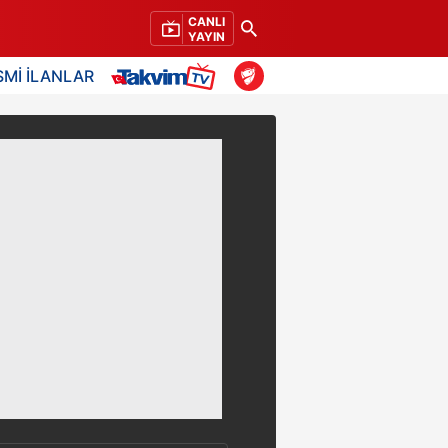
CANLI
YAYIN
SMİ İLANLAR