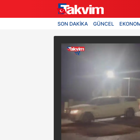
SON DAKİKA
GÜNCEL
EKONOM