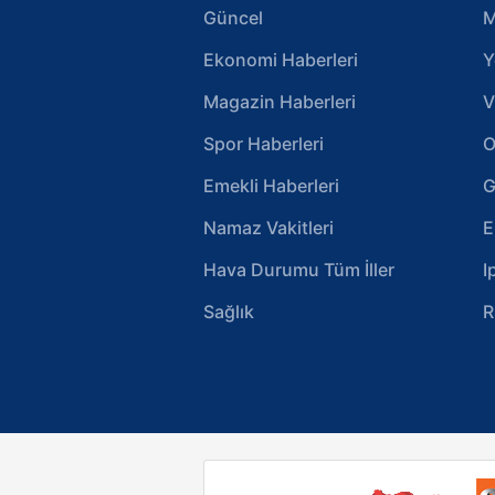
Güncel
M
Ekonomi Haberleri
Y
Magazin Haberleri
V
Spor Haberleri
O
Emekli Haberleri
G
Namaz Vakitleri
E
Hava Durumu Tüm İller
I
Sağlık
R