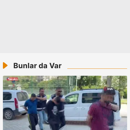
Bunlar da Var