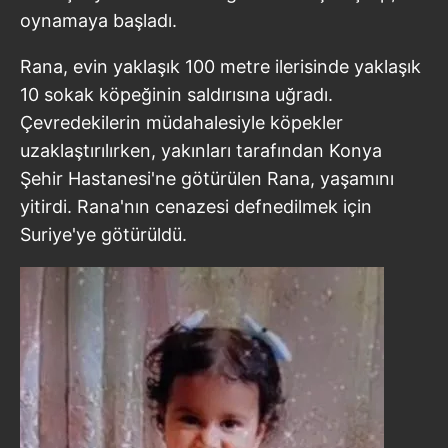
oynamaya başladı.
Rana, evin yaklaşık 100 metre ilerisinde yaklaşık
10 sokak köpeğinin saldırısına uğradı.
Çevredekilerin müdahalesiyle köpekler
uzaklaştırılırken, yakınları tarafından Konya
Şehir Hastanesi'ne götürülen Rana, yaşamını
yitirdi. Rana'nın cenazesi defnedilmek için
Suriye'ye götürüldü.