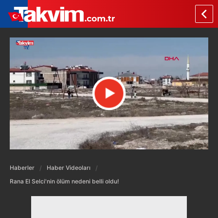
Haberler
Haber Videoları
Rana El Selci'nin ölüm nedeni belli oldu!