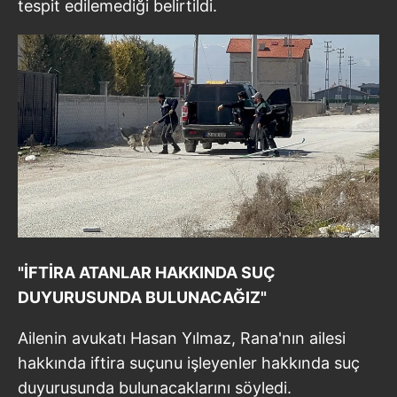
tespit edilemediği belirtildi.
"İFTİRA ATANLAR HAKKINDA SUÇ
DUYURUSUNDA BULUNACAĞIZ"
Ailenin avukatı Hasan Yılmaz, Rana'nın ailesi
hakkında iftira suçunu işleyenler hakkında suç
duyurusunda bulunacaklarını söyledi.