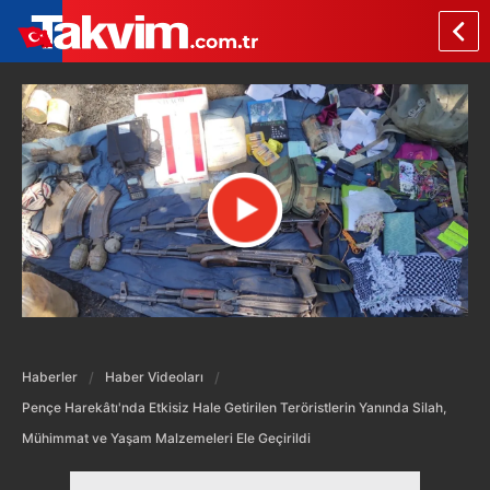
Haberler
Haber Videoları
Pençe Harekâtı'nda Etkisiz Hale Getirilen Teröristlerin Yanında Silah,
Mühimmat ve Yaşam Malzemeleri Ele Geçirildi