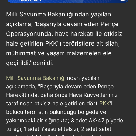
Milli Savunma Bakanlığı'ndan yapılan
açıklama, 'Başarıyla devam eden Pençe
Operasyonunda, hava harekatı ile etkisiz
hale getirilen PKK’lı teröristlere ait silah,
mühimmat ve yaşam malzemeleri ele
geçirildi.' denildi.
Milli Savunma Bakanlığı
'ndan yapılan
açıklamada, "Başarıyla devam eden Pençe
Harekâtında, daha önce Hava Kuvvetlerimiz
tarafından etkisiz hale getirilen dört
PKK
'lı
bölücü teröristin bulunduğu bölgede ve
yakınındaki bir sığınakta; 3 adet AK-47 piyade
tüfeği, 1 adet Yaesu el telsizi, 2 adet sabit