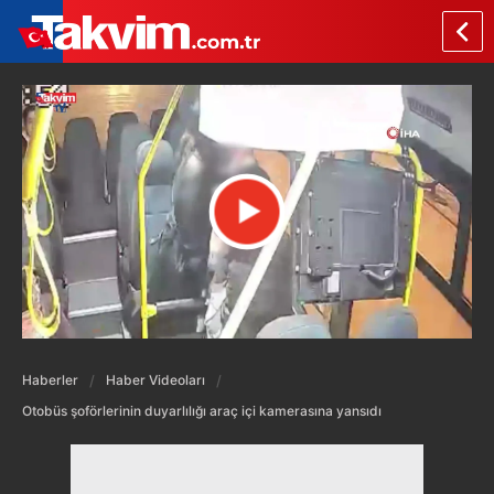
Haberler
Haber Videoları
Otobüs şoförlerinin duyarlılığı araç içi kamerasına yansıdı