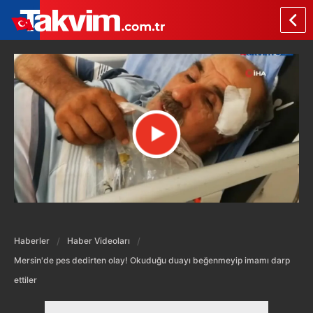
Haberler
Haber Videoları
Mersin'de pes dedirten olay! Okuduğu duayı beğenmeyip imamı darp
ettiler