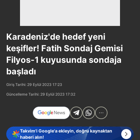
Karadeniz'de hedef yeni
keşifler! Fatih Sondaj Gemisi
Filyos-1 kuyusunda sondaja
başladı
Giriş Tarihi: 29 Eylül 2023 17:23
Güncelleme Tarihi: 29 Eylül 2023 17:32
Takvim'i Google'a ekleyin, doğru kaynaktan
haberi alın!