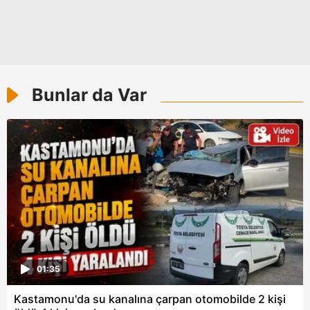
Bunlar da Var
01:35
Kastamonu'da su kanalına çarpan otomobilde 2 kişi