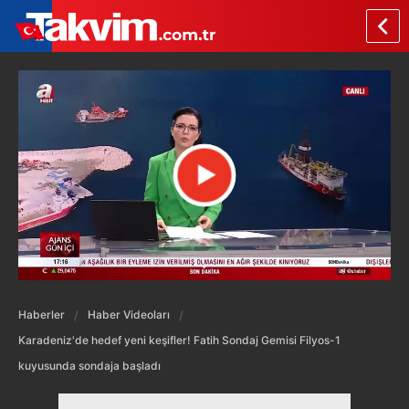
Haberler
Haber Videoları
Karadeniz'de hedef yeni keşifler! Fatih Sondaj Gemisi Filyos-1
kuyusunda sondaja başladı