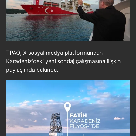
TPAO, X sosyal medya platformundan
Karadeniz'deki yeni sondaj çalışmasına ilişkin
paylaşımda bulundu.