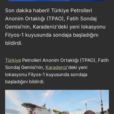
Son dakika haberi! Türkiye Petrolleri
Anonim Ortaklığı (TPAO), Fatih Sondaj
Gemisi'nin, Karadeniz'deki yeni lokasyonu
Filyos-1 kuyusunda sondaja başladığını
bildirdi.
Türkiye
Petrolleri Anonim Ortaklığı (TPAO), Fatih
Sondaj Gemisi'nin,
Karadeniz
'deki yeni
lokasyonu Filyos-1 kuyusunda sondaja
başladığını bildirdi.