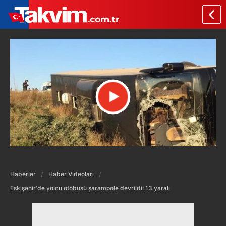
Haberler
Haber Videoları
Eskişehir'de yolcu otobüsü şarampole devrildi: 13 yaralı