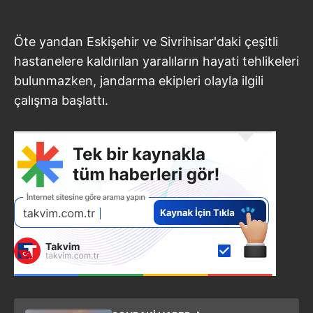
Öte yandan Eskişehir ve Sivrihisar'daki çeşitli
hastanelere kaldırılan yaralıların hayati tehlikeleri
bulunmazken, jandarma ekipleri olayla ilgili
çalışma başlattı.