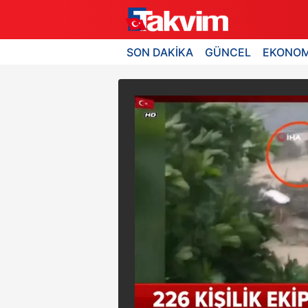
SON DAKİKA
GÜNCEL
EKONOM