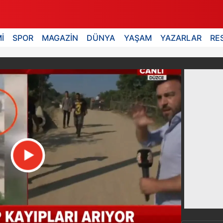
İ
SPOR
MAGAZİN
DÜNYA
YAŞAM
YAZARLAR
RE