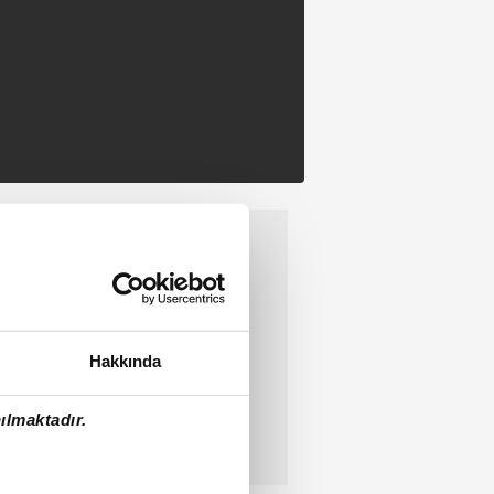
Hakkında
ılmaktadır.