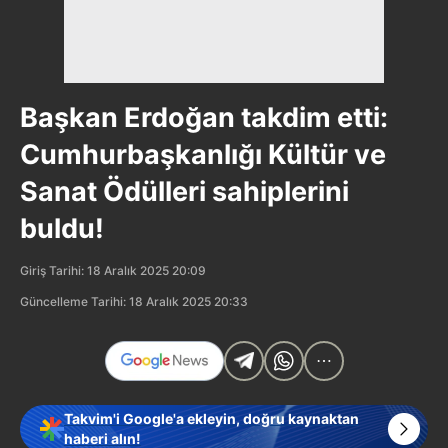
Başkan Erdoğan takdim etti:
Cumhurbaşkanlığı Kültür ve
Sanat Ödülleri sahiplerini
buldu!
Giriş Tarihi: 18 Aralık 2025 20:09
Güncelleme Tarihi: 18 Aralık 2025 20:33
Takvim'i Google'a ekleyin, doğru kaynaktan
haberi alın!