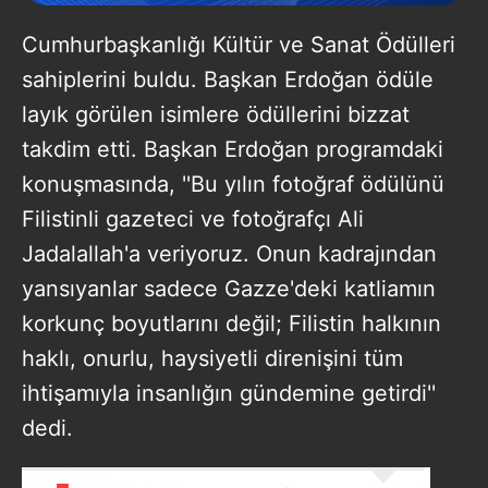
Cumhurbaşkanlığı Kültür ve Sanat Ödülleri
sahiplerini buldu. Başkan Erdoğan ödüle
layık görülen isimlere ödüllerini bizzat
takdim etti. Başkan Erdoğan programdaki
konuşmasında, ''Bu yılın fotoğraf ödülünü
Filistinli gazeteci ve fotoğrafçı Ali
Jadalallah'a veriyoruz. Onun kadrajından
yansıyanlar sadece Gazze'deki katliamın
korkunç boyutlarını değil; Filistin halkının
haklı, onurlu, haysiyetli direnişini tüm
ihtişamıyla insanlığın gündemine getirdi''
dedi.