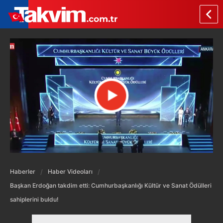
Haberler
Haber Videoları
Başkan Erdoğan takdim etti: Cumhurbaşkanlığı Kültür ve Sanat Ödülleri
sahiplerini buldu!