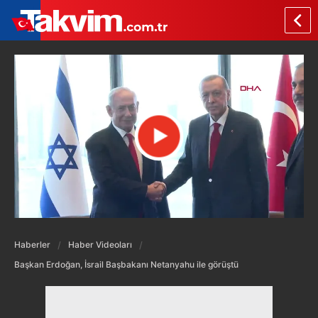
Haberler
Haber Videoları
Başkan Erdoğan, İsrail Başbakanı Netanyahu ile görüştü