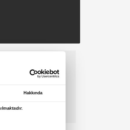
Hakkında
ılmaktadır.