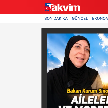
SON DAKİKA
GÜNCEL
EKONOM