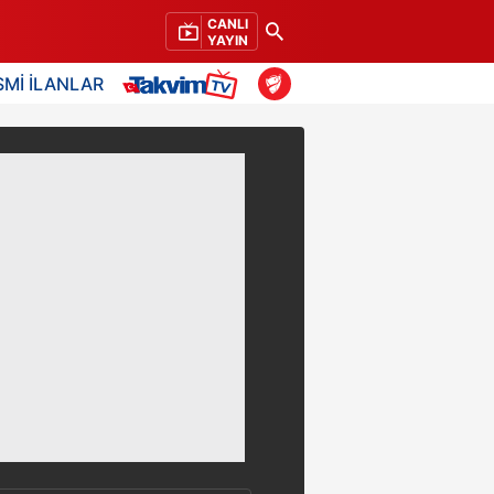
CANLI
YAYIN
SMİ İLANLAR