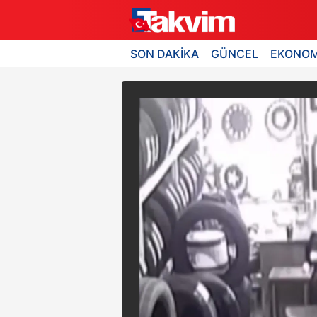
SON DAKİKA
GÜNCEL
EKONOM