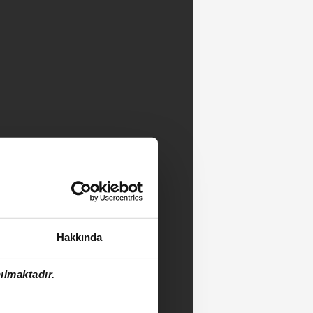
Hakkında
ılmaktadır.