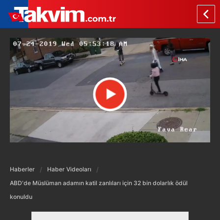
Haberler
Haber Videoları
ABD'de Müslüman adamın katil zanlıları için 32 bin dolarlık ödül
konuldu