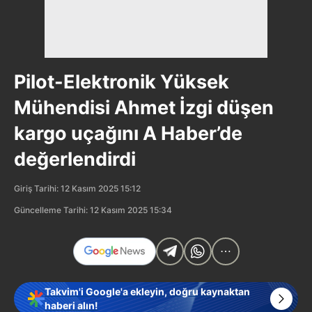
Pilot-Elektronik Yüksek
Mühendisi Ahmet İzgi düşen
kargo uçağını A Haber’de
değerlendirdi
Giriş Tarihi: 12 Kasım 2025 15:12
Güncelleme Tarihi: 12 Kasım 2025 15:34
Takvim'i Google'a ekleyin, doğru kaynaktan
haberi alın!