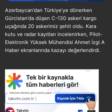
Azerbaycan’dan Türkiye’ye dönerken
Gürcistan’da düşen C-130 askeri kargo
uçağında 20 askerimiz şehit oldu. Kara
kutu ve radar kayıtları incelenirken, Pilot-
Elektronik Yüksek Mühendisi Ahmet İzgi A
Haber ekranlarında kazayı değerlendirdi.