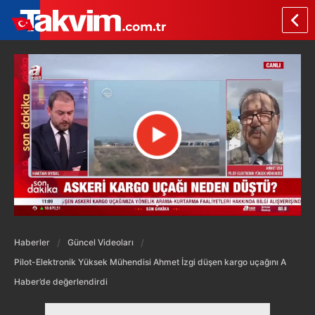
Haberler
Güncel Videoları
Pilot-Elektronik Yüksek Mühendisi Ahmet İzgi düşen kargo uçağını A
Haber’de değerlendirdi