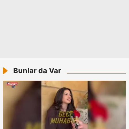
Bunlar da Var