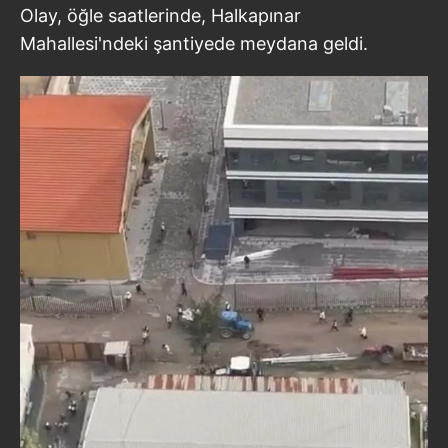
Olay, öğle saatlerinde, Halkapınar
Mahallesi'ndeki şantiyede meydana geldi.