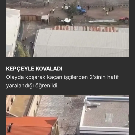
KEPÇEYLE KOVALADI
Olayda koşarak kaçan işçilerden 2'sinin hafif
yaralandığı öğrenildi.