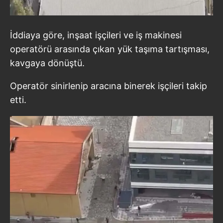
İddiaya göre, inşaat işçileri ve iş makinesi
operatörü arasında çıkan yük taşıma tartışması,
kavgaya dönüştü.
Operatör sinirlenip aracına binerek işçileri takip
etti.