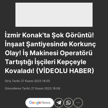
İzmir Konak'ta Şok Görüntü!
İnşaat Şantiyesinde Korkunç
Olay! İş Makinesi Operatörü
Tartıştığı İşçileri Kepçeyle
Kovaladı! (VİDEOLU HABER)
Giriş Tarihi: 27 Kasım 2023 18:05
Güncelleme Tarihi: 27 Kasım 2023 18:08