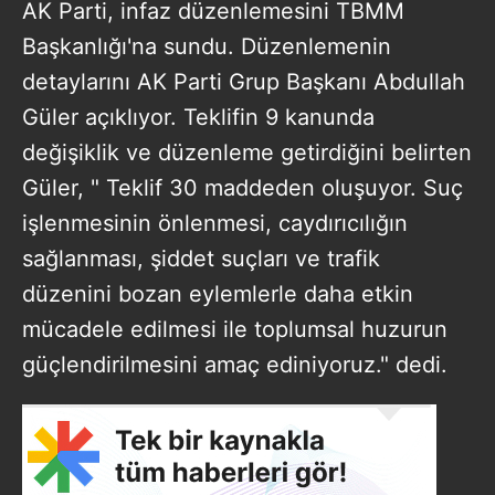
AK Parti, infaz düzenlemesini TBMM
Başkanlığı'na sundu. Düzenlemenin
detaylarını AK Parti Grup Başkanı Abdullah
Güler açıklıyor. Teklifin 9 kanunda
değişiklik ve düzenleme getirdiğini belirten
Güler, " Teklif 30 maddeden oluşuyor. Suç
işlenmesinin önlenmesi, caydırıcılığın
sağlanması, şiddet suçları ve trafik
düzenini bozan eylemlerle daha etkin
mücadele edilmesi ile toplumsal huzurun
güçlendirilmesini amaç ediniyoruz." dedi.