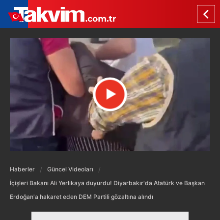
Haberler
Güncel Videoları
İçişleri Bakanı Ali Yerlikaya duyurdu! Diyarbakır'da Atatürk ve Başkan
Erdoğan'a hakaret eden DEM Partili gözaltına alındı