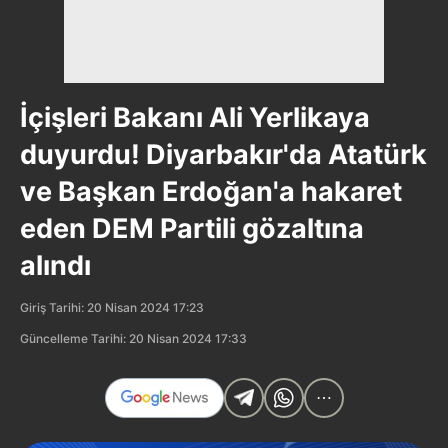
İçişleri Bakanı Ali Yerlikaya
duyurdu! Diyarbakır'da Atatürk
ve Başkan Erdoğan'a hakaret
eden DEM Partili gözaltına
alındı
Giriş Tarihi: 20 Nisan 2024 17:23
Güncelleme Tarihi: 20 Nisan 2024 17:33