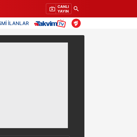
CANLI
YAYIN
SMİ İLANLAR