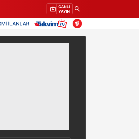
CANLI
YAYIN
SMİ İLANLAR