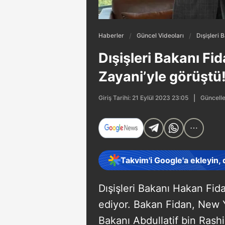
Haberler
Güncel Videoları
Dışişleri 
Dışişleri Bakanı Fi
Zayani’yle görüştü
Güncelle
Giriş Tarihi: 21 Eylül 2023 23:05
Takvim'i Google'a ekleyin,
Dışişleri Bakanı Hakan Fi
ediyor. Bakan Fidan, New Y
Bakanı Abdullatif bin Rashi