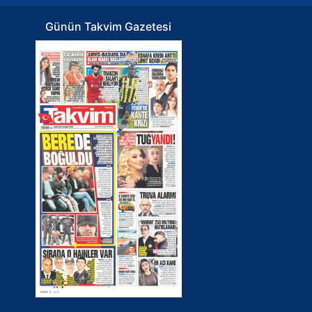
Günün Takvim Gazetesi