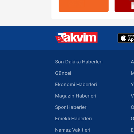
Son Dakika Haberleri
A
Güncel
M
Ekonomi Haberleri
Y
Magazin Haberleri
V
Spor Haberleri
O
Emekli Haberleri
G
Namaz Vakitleri
E