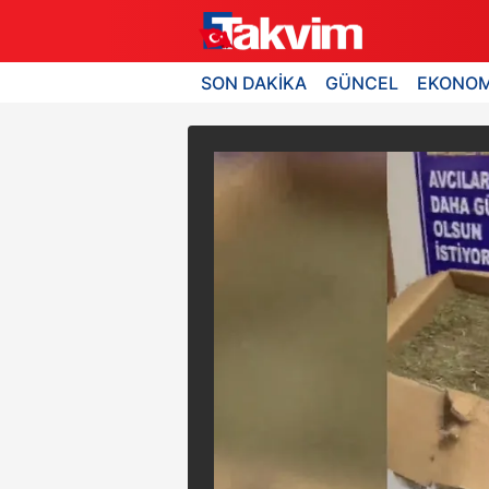
SON DAKİKA
GÜNCEL
EKONOM