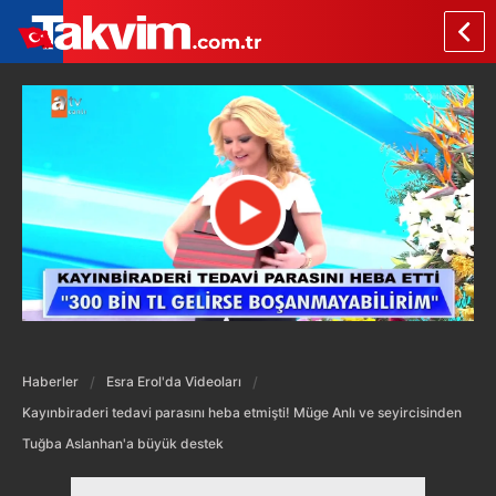
Haberler
Esra Erol'da Videoları
Kayınbiraderi tedavi parasını heba etmişti! Müge Anlı ve seyircisinden
Tuğba Aslanhan'a büyük destek