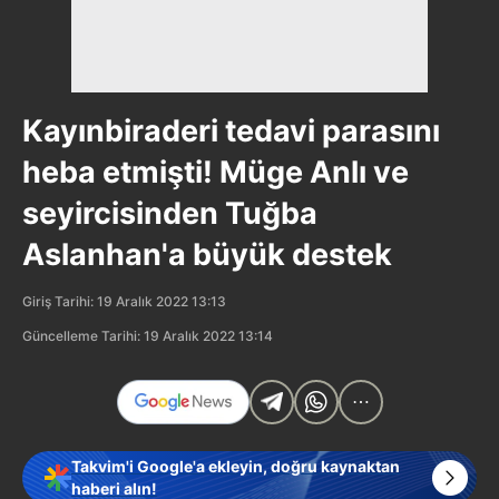
Kayınbiraderi tedavi parasını
heba etmişti! Müge Anlı ve
seyircisinden Tuğba
Aslanhan'a büyük destek
Giriş Tarihi: 19 Aralık 2022 13:13
Güncelleme Tarihi: 19 Aralık 2022 13:14
Takvim'i Google'a ekleyin, doğru kaynaktan
haberi alın!