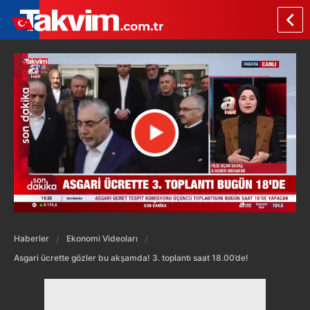
Haberler
Ekonomi Videoları
Asgari ücrette gözler bu akşamda! 3. toplantı saat 18.00’de!