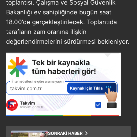
toplantısı, Çalışma ve Sosyal Güvenlik
Bakanlığı ev sahipliğinde bugün saat
18.00’de gerçekleştirilecek. Toplantıda
tarafların zam oranına ilişkin
değerlendirmelerini sürdürmesi bekleniyor.
SONRAKİ HABER