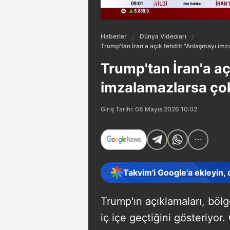
Haberler
Dünya Videoları
Trump'tan İran'a açık tehdit: "Anlaşmayı im
Trump'tan İran'a aç
imzalamazlarsa çok
Giriş Tarihi: 08 Mayıs 2026 10:02
Takvim'i Google'a ekleyin,
Trump'ın açıklamaları, bölg
iç içe geçtiğini gösteriyor