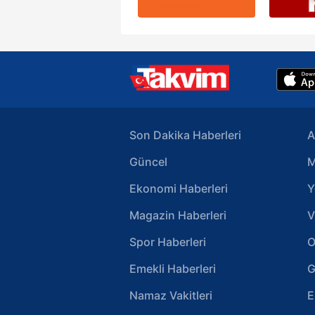
Son Dakika Haberleri
A
Güncel
M
Ekonomi Haberleri
Y
Magazin Haberleri
V
Spor Haberleri
O
Emekli Haberleri
G
Namaz Vakitleri
E