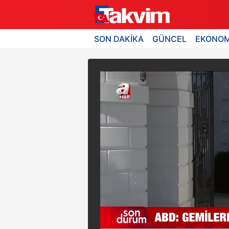
SON DAKİKA
GÜNCEL
EKONOM