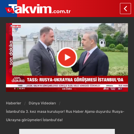
Haberler
Dünya Videoları
İstanbul'da 3. kez masa kuruluyor! Rus Haber Ajansı duyurdu: Rusya-
Ukrayna görüşmeleri İstanbul'da!