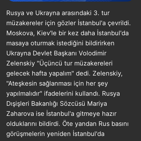
Rusya ve Ukrayna arasındaki 3. tur
müzakereler için gözler İstanbul'a çevrildi.
Moskova, Kiev'le bir kez daha İstanbul'da
masaya oturmak istediğini bildirirken
Ukrayna Devlet Başkanı Volodimir
Zelenskiy "Üçüncü tur müzakereleri
gelecek hafta yapalım" dedi. Zelenskiy,
"Ateşkesin sağlanması için her şey
yapılmalıdır" ifadelerini kullandı. Rusya
Dışişleri Bakanlığı Sözcüsü Mariya
Zaharova ise İstanbul'a gitmeye hazır
olduklarını bildirdi. Öte yandan Rus basını
görüşmelerin yeniden İstanbul'da