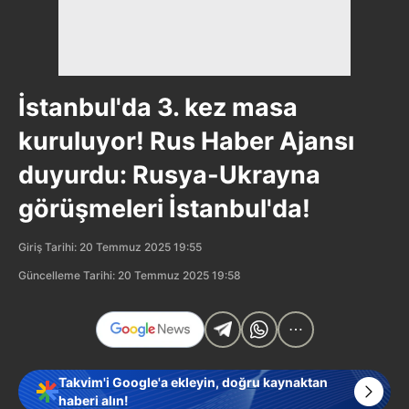
İstanbul'da 3. kez masa
kuruluyor! Rus Haber Ajansı
duyurdu: Rusya-Ukrayna
görüşmeleri İstanbul'da!
Giriş Tarihi: 20 Temmuz 2025 19:55
Güncelleme Tarihi: 20 Temmuz 2025 19:58
Takvim'i Google'a ekleyin, doğru kaynaktan
haberi alın!