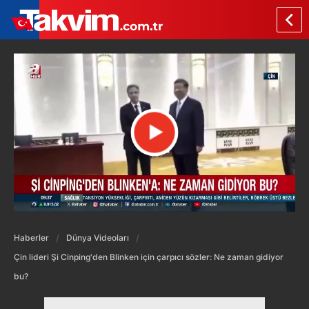
Haberler
Dünya Videoları
Çin lideri Şi Cinping'den Blinken için çarpıcı sözler: Ne zaman gidiyor
bu?