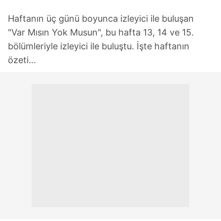
Haftanın üç günü boyunca izleyici ile buluşan
"Var Mısın Yok Musun", bu hafta 13, 14 ve 15.
bölümleriyle izleyici ile buluştu. İşte haftanın
özeti...