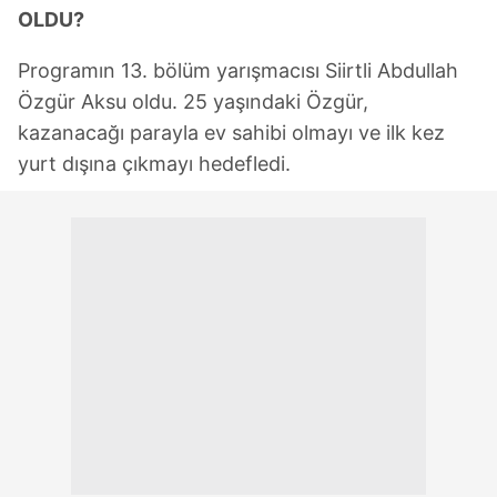
OLDU?
Programın 13. bölüm yarışmacısı Siirtli Abdullah
Özgür Aksu oldu. 25 yaşındaki Özgür,
kazanacağı parayla ev sahibi olmayı ve ilk kez
yurt dışına çıkmayı hedefledi.