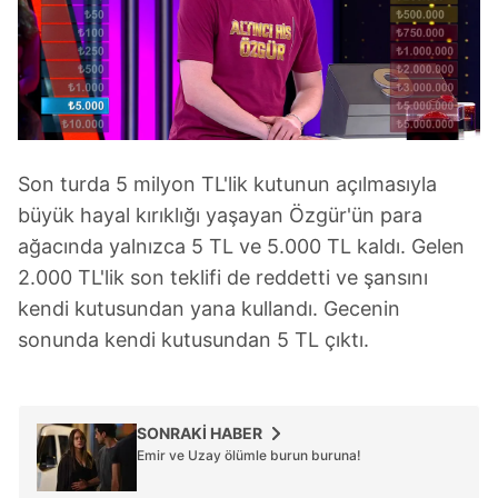
Son turda 5 milyon TL'lik kutunun açılmasıyla
büyük hayal kırıklığı yaşayan Özgür'ün para
ağacında yalnızca 5 TL ve 5.000 TL kaldı. Gelen
2.000 TL'lik son teklifi de reddetti ve şansını
kendi kutusundan yana kullandı. Gecenin
sonunda kendi kutusundan 5 TL çıktı.
SONRAKİ HABER
Emir ve Uzay ölümle burun buruna!