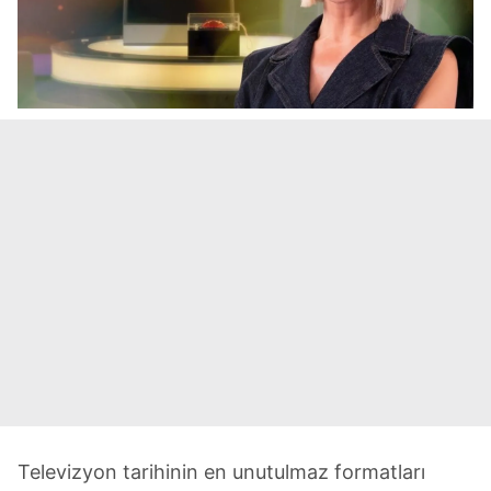
Televizyon tarihinin en unutulmaz formatları