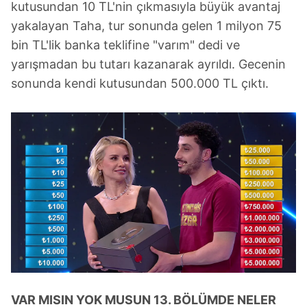
kutusundan 10 TL'nin çıkmasıyla büyük avantaj
yakalayan Taha, tur sonunda gelen 1 milyon 75
bin TL'lik banka teklifine "varım" dedi ve
yarışmadan bu tutarı kazanarak ayrıldı. Gecenin
sonunda kendi kutusundan 500.000 TL çıktı.
VAR MISIN YOK MUSUN 13. BÖLÜMDE NELER