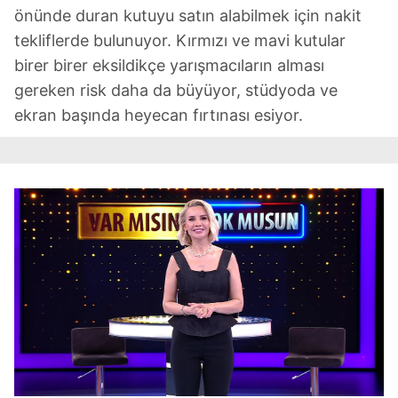
önünde duran kutuyu satın alabilmek için nakit
tekliflerde bulunuyor. Kırmızı ve mavi kutular
birer birer eksildikçe yarışmacıların alması
gereken risk daha da büyüyor, stüdyoda ve
ekran başında heyecan fırtınası esiyor.