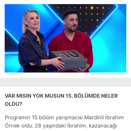
VAR MISIN YOK MUSUN 15. BÖLÜMDE NELER
OLDU?
Programın 15.bölüm yarışmacısı Mardinli İbrahim
Örnek oldu. 28 yaşındaki İbrahim, kazanacağı