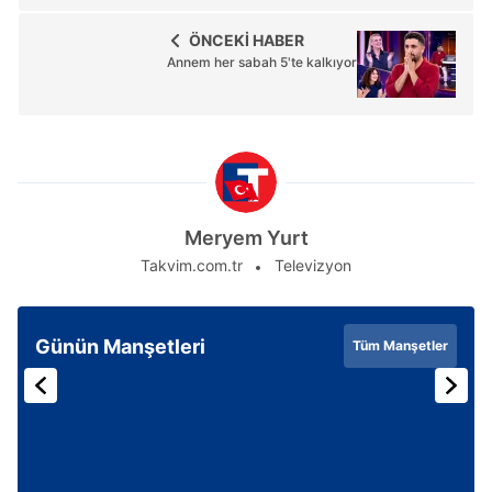
ÖNCEKİ HABER
Annem her sabah 5'te kalkıyor
Meryem Yurt
Takvim.com.tr
Televizyon
Günün Manşetleri
Tüm Manşetler