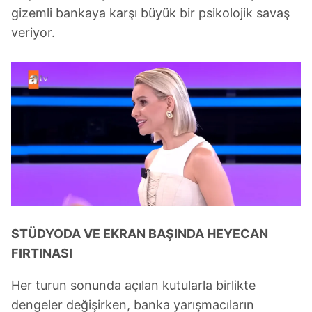
gizemli bankaya karşı büyük bir psikolojik savaş
veriyor.
STÜDYODA VE EKRAN BAŞINDA HEYECAN
FIRTINASI
Her turun sonunda açılan kutularla birlikte
dengeler değişirken, banka yarışmacıların