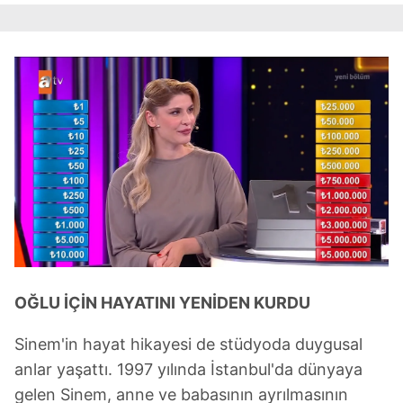
OĞLU İÇİN HAYATINI YENİDEN KURDU
Sinem'in hayat hikayesi de stüdyoda duygusal
anlar yaşattı. 1997 yılında İstanbul'da dünyaya
gelen Sinem, anne ve babasının ayrılmasının