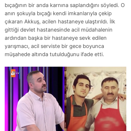
bıçağının bir anda karnına saplandığını söyledi. O
anın şokuyla bıçağı kendi imkanlarıyla çekip
çıkaran Akkuş, acilen hastaneye ulaştırıldı. İlk
gittiği devlet hastanesinde acil müdahalenin
ardından başka bir hastaneye sevk edilen
yarışmacı, acil serviste bir gece boyunca
müşahede altında tutulduğunu ifade etti.