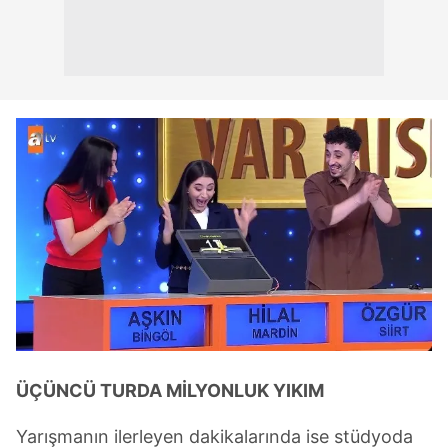
ÜÇÜNCÜ TURDA MİLYONLUK YIKIM
Yarışmanın ilerleyen dakikalarında ise stüdyoda