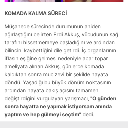
KOMADA KALMA SÜRECİ
Müşahede sürecinde durumunun aniden
ağırlaştığını belirten Erdi Akkuş, vücudunun sağ
tarafını hissetmemeye başladığını ve ardından
bilincini kaybettiğini dile getirdi. İç organlarının
iflasın eşiğine gelmesi nedeniyle apar topar
ameliyata alınan Akkuş, günlerce komada
kaldıktan sonra mucizevi bir şekilde hayata
döndü. Yaşadığı bu büyük dönüm noktasının
ardından hayata bakış açısını tamamen
değiştirdiğini vurgulayan yarışmacı,
"O günden
sonra hayatta ne yapmak istiyorsam anında
yaptım ve hep gülmeyi seçtim"
dedi.