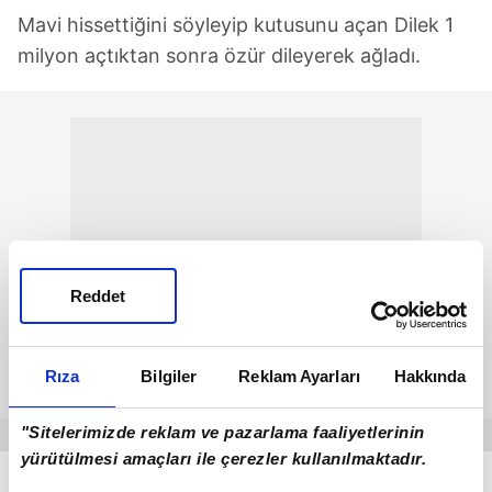
Mavi hissettiğini söyleyip kutusunu açan Dilek 1
milyon açtıktan sonra özür dileyerek ağladı.
Reddet
Rıza
Bilgiler
Reklam Ayarları
Hakkında
"Sitelerimizde reklam ve pazarlama faaliyetlerinin
yürütülmesi amaçları ile çerezler kullanılmaktadır.