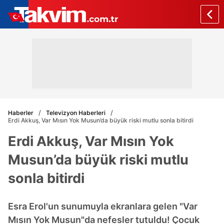
Haberler
Televizyon Haberleri
Erdi Akkuş, Var Mısın Yok Musun’da büyük riski mutlu sonla bitirdi
Erdi Akkuş, Var Mısın Yok
Musun’da büyük riski mutlu
sonla bitirdi
Esra Erol'un sunumuyla ekranlara gelen "Var
Mısın Yok Musun"da nefesler tutuldu! Çocuk