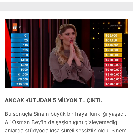
ANCAK KUTUDAN 5 MİLYON TL ÇIKTI.
Bu sonuçla Sinem büyük bir hayal kırıklığı yaşadı.
Ali Osman Bey'in de şaşkınlığını gizleyemediği
anlarda stüdyoda kısa süreli sessizlik oldu. Sinem