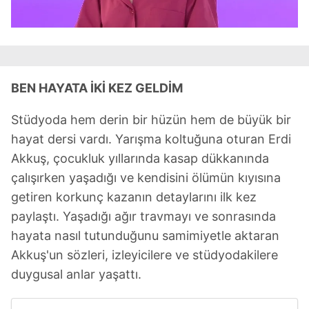
BEN HAYATA İKİ KEZ GELDİM
Stüdyoda hem derin bir hüzün hem de büyük bir
hayat dersi vardı. Yarışma koltuğuna oturan Erdi
Akkuş, çocukluk yıllarında kasap dükkanında
çalışırken yaşadığı ve kendisini ölümün kıyısına
getiren korkunç kazanın detaylarını ilk kez
paylaştı. Yaşadığı ağır travmayı ve sonrasında
hayata nasıl tutunduğunu samimiyetle aktaran
Akkuş'un sözleri, izleyicilere ve stüdyodakilere
duygusal anlar yaşattı.