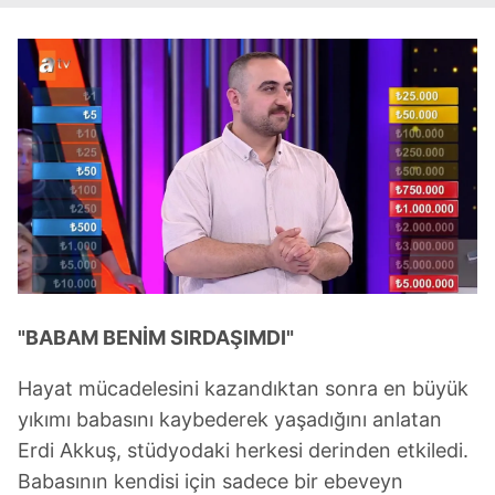
"BABAM BENİM SIRDAŞIMDI"
Hayat mücadelesini kazandıktan sonra en büyük
yıkımı babasını kaybederek yaşadığını anlatan
Erdi Akkuş, stüdyodaki herkesi derinden etkiledi.
Babasının kendisi için sadece bir ebeveyn