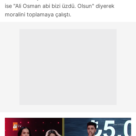
ise "Ali Osman abi bizi üzdü. Olsun" diyerek
moralini toplamaya çalıştı.