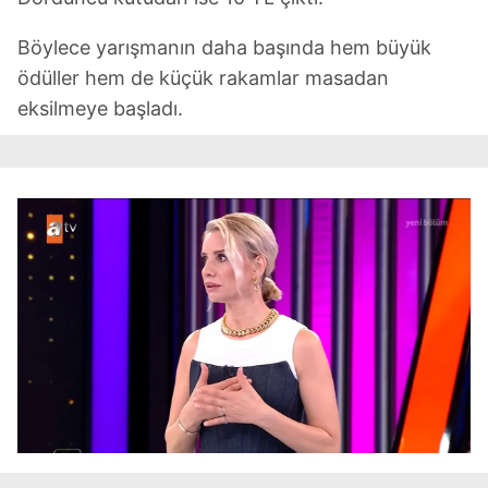
Böylece yarışmanın daha başında hem büyük
ödüller hem de küçük rakamlar masadan
eksilmeye başladı.