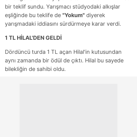
bir teklif sundu. Yarışmacı stüdyodaki alkışlar
eşliğinde bu teklife de
"Yokum"
diyerek
yarışmadaki iddiasını sürdürmeye karar verdi.
1 TL HİLAL'DEN GELDİ
Dördüncü turda 1 TL açan Hilal'in kutusundan
aynı zamanda bir ödül de çıktı. Hilal bu sayede
bilekliğin de sahibi oldu.