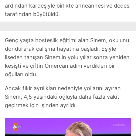
ardından kardeşiyle birlikte anneannesi ve dedesi
tarafından büyütüldü.
Genç yaşta hosteslik eğitimi alan Sinem, okulunu
dondurarak çalışma hayatına başladı. Eşiyle
liseden tanışan Sinem'in yolu yıllar sonra yeniden
kesişti ve çiftin Ömercan adını verdikleri bir
oğulları oldu.
Ancak fikir ayrılıkları nedeniyle yollarını ayıran
Sinem, 4,5 yaşındaki oğluyla daha fazla vakit
geçirmek için işinden ayrıldı.