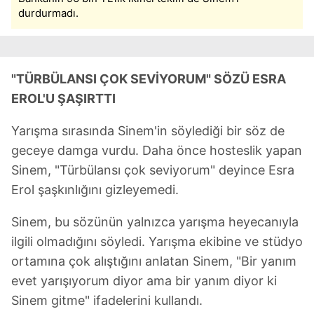
durdurmadı.
"TÜRBÜLANSI ÇOK SEVİYORUM" SÖZÜ ESRA
EROL'U ŞAŞIRTTI
Yarışma sırasında Sinem'in söylediği bir söz de
geceye damga vurdu. Daha önce hosteslik yapan
Sinem, "Türbülansı çok seviyorum" deyince Esra
Erol şaşkınlığını gizleyemedi.
Sinem, bu sözünün yalnızca yarışma heyecanıyla
ilgili olmadığını söyledi. Yarışma ekibine ve stüdyo
ortamına çok alıştığını anlatan Sinem, "Bir yanım
evet yarışıyorum diyor ama bir yanım diyor ki
Sinem gitme" ifadelerini kullandı.