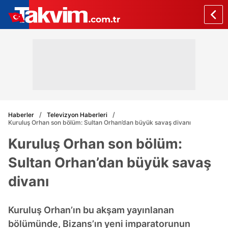
Haberler
Televizyon Haberleri
Kuruluş Orhan son bölüm: Sultan Orhan’dan büyük savaş divanı
Kuruluş Orhan son bölüm:
Sultan Orhan’dan büyük savaş
divanı
Kuruluş Orhan’ın bu akşam yayınlanan
bölümünde, Bizans’ın yeni imparatorunun