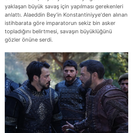
yaklaşan büyük savaş için yapılması gerekenleri
anlattı. Alaeddin Bey'in Konstantiniyye'den alınan
istihbarata göre imparatorun sekiz bin asker
topladığını belirtmesi, savaşın büyüklüğünü
gözler önüne serdi.