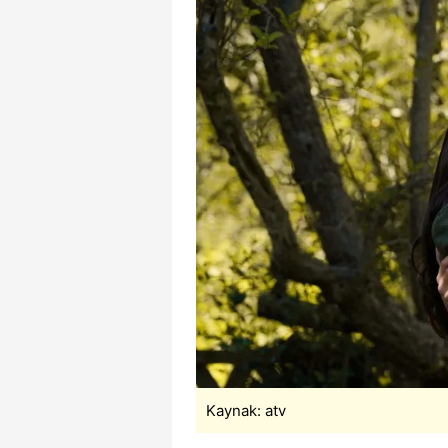
Kaynak: atv