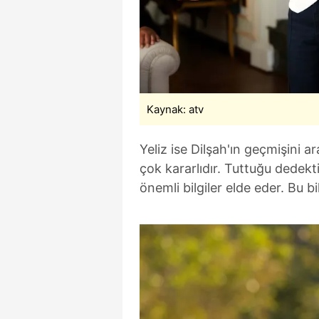
Kaynak: atv
Yeliz ise Dilşah'ın geçmişini 
çok kararlıdır. Tuttuğu dedekti
önemli bilgiler elde eder. Bu bi