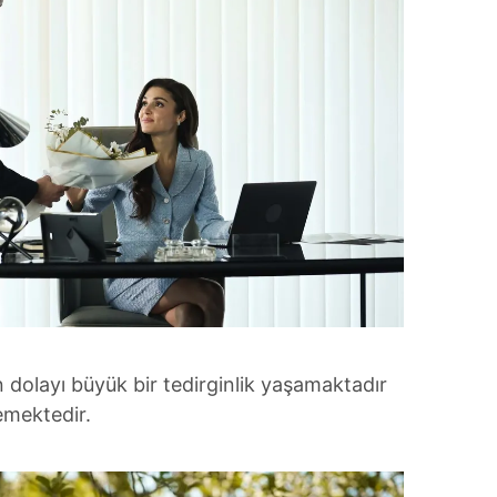
 dolayı büyük bir tedirginlik yaşamaktadır
emektedir.