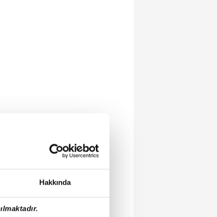
Hakkında
ılmaktadır.