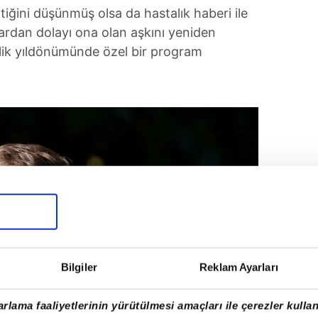
tiğini düşünmüş olsa da hastalık haberi ile
rdan dolayı ona olan aşkını yeniden
ilik yıldönümünde özel bir program
Bilgiler
Reklam Ayarları
rlama faaliyetlerinin yürütülmesi amaçları ile çerezler kullan