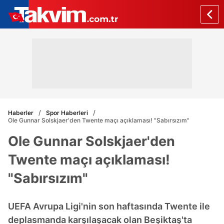
Haberler
Spor Haberleri
Ole Gunnar Solskjaer'den Twente maçı açıklaması! "Sabırsızım"
Ole Gunnar Solskjaer'den
Twente maçı açıklaması!
"Sabırsızım"
UEFA Avrupa Ligi'nin son haftasında Twente ile
deplasmanda karşılaşacak olan Beşiktaş'ta