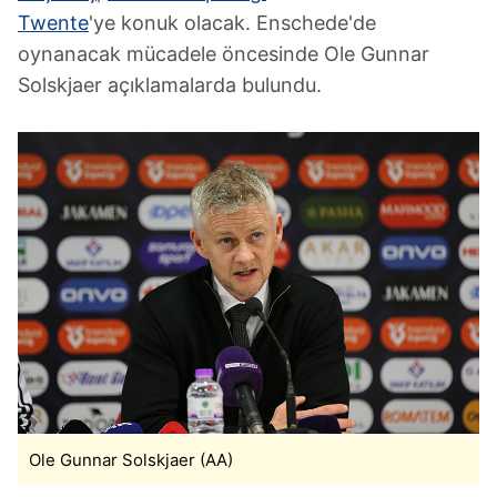
Twente
'ye konuk olacak. Enschede'de
oynanacak mücadele öncesinde Ole Gunnar
Solskjaer açıklamalarda bulundu.
Ole Gunnar Solskjaer (AA)