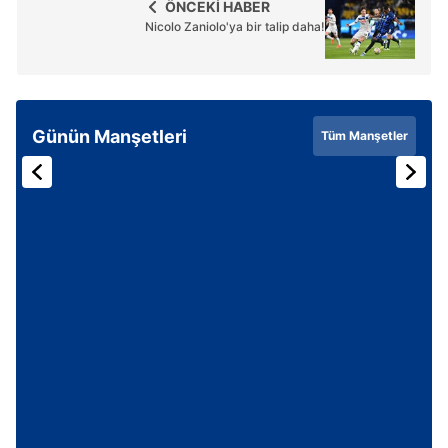
ÖNCEKİ HABER
Nicolo Zaniolo'ya bir talip daha!
Günün Manşetleri
Tüm Manşetler