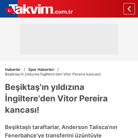
Haberler
Spor Haberleri
Beşiktaş'ın yıldızına İngiltere'den Vitor Pereira kancası!
Beşiktaş'ın yıldızına
İngiltere'den Vitor Pereira
kancası!
Beşiktaşlı taraftarlar, Anderson Talisca'nın
Fenerbahçe'ye transferini üzüntüyle