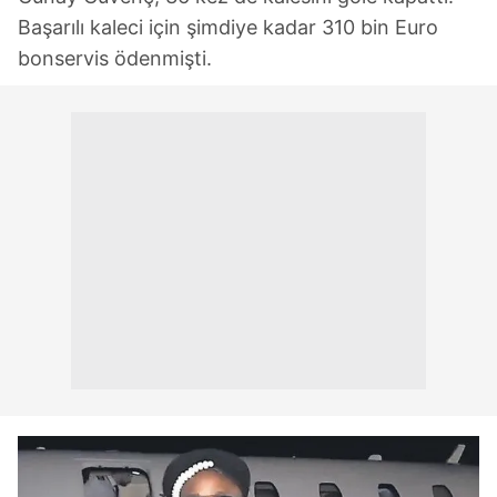
Başarılı kaleci için şimdiye kadar 310 bin Euro
bonservis ödenmişti.