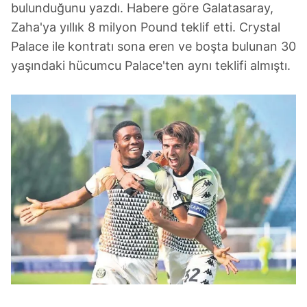
bulunduğunu yazdı. Habere göre Galatasaray,
Zaha'ya yıllık 8 milyon Pound teklif etti. Crystal
Palace ile kontratı sona eren ve boşta bulunan 30
yaşındaki hücumcu Palace'ten aynı teklifi almıştı.