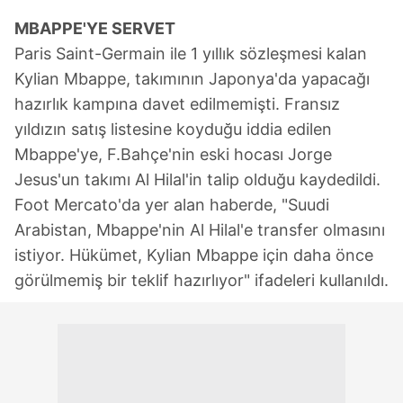
MBAPPE'YE SERVET
Paris Saint-Germain ile 1 yıllık sözleşmesi kalan
Kylian Mbappe, takımının Japonya'da yapacağı
hazırlık kampına davet edilmemişti. Fransız
yıldızın satış listesine koyduğu iddia edilen
Mbappe'ye, F.Bahçe'nin eski hocası Jorge
Jesus'un takımı Al Hilal'in talip olduğu kaydedildi.
Foot Mercato'da yer alan haberde, "Suudi
Arabistan, Mbappe'nin Al Hilal'e transfer olmasını
istiyor. Hükümet, Kylian Mbappe için daha önce
görülmemiş bir teklif hazırlıyor" ifadeleri kullanıldı.