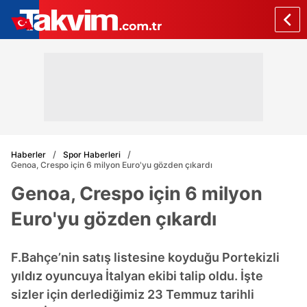
Haberler
Spor Haberleri
Genoa, Crespo için 6 milyon Euro'yu gözden çıkardı
Genoa, Crespo için 6 milyon
Euro'yu gözden çıkardı
F.Bahçe’nin satış listesine koyduğu Portekizli
yıldız oyuncuya İtalyan ekibi talip oldu. İşte
sizler için derlediğimiz 23 Temmuz tarihli