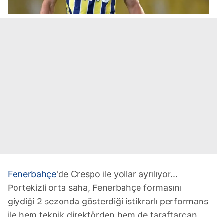
Fenerbahçe
'de Crespo ile yollar ayrılıyor...
Portekizli orta saha, Fenerbahçe formasını
giydiği 2 sezonda gösterdiği istikrarlı performans
ile hem teknik direktörden hem de taraftardan