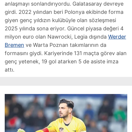
anlaşmayı sonlandırıyordu. Galatasaray devreye
girdi. 2022 yılından beri Polonya ekibinde forma
giyen genç yıldızın kulübüyle olan sözleşmesi
2025 yılında sona eriyor. Güncel piyasa değeri 4
milyon euro olan Nawrocki, Legia dışında
Werder
Bremen
ve Warta Poznan takımlarının da
formasını giydi. Kariyerinde 131 maçta görev alan
genç yetenek, 19 gol atarken 5 de asiste imza
attı.