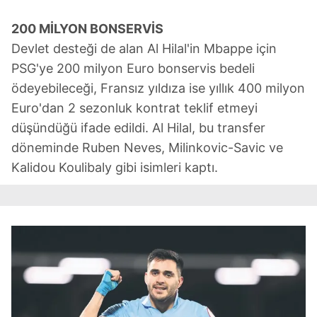
200 MİLYON BONSERVİS
Devlet desteği de alan Al Hilal'in Mbappe için
PSG'ye 200 milyon Euro bonservis bedeli
ödeyebileceği, Fransız yıldıza ise yıllık 400 milyon
Euro'dan 2 sezonluk kontrat teklif etmeyi
düşündüğü ifade edildi. Al Hilal, bu transfer
döneminde Ruben Neves, Milinkovic-Savic ve
Kalidou Koulibaly gibi isimleri kaptı.