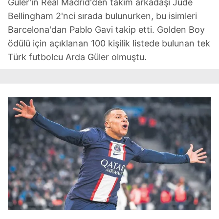
Güler'in Real Madrid'den takım arkadaşı Jude
Bellingham 2'nci sırada bulunurken, bu isimleri
Barcelona'dan Pablo Gavi takip etti. Golden Boy
ödülü için açıklanan 100 kişilik listede bulunan tek
Türk futbolcu Arda Güler olmuştu.