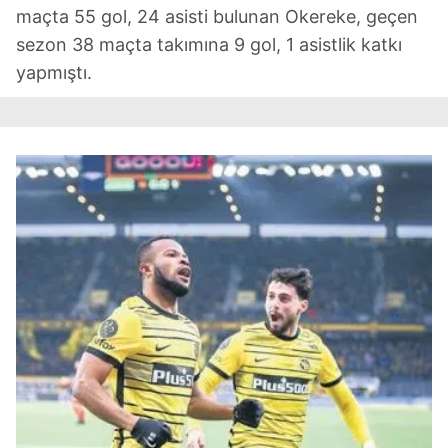
maçta 55 gol, 24 asisti bulunan Okereke, geçen
sezon 38 maçta takımına 9 gol, 1 asistlik katkı
yapmıştı.