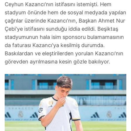
Ceyhun Kazancı'nın istifasını istemişti. Hem
stadyum önünde hem de sosyal medyada yapılan
çağrılar üzerinde Kazancı'nın, Başkan Ahmet Nur
Çebi'ye istifasını sunduğu iddia edildi. Beşiktaş
stadyumunun hala isim sponsoru bulamamasının
da faturası Kazancı'ya kesilmiş durumda.
Baskılardan ve eleştirilerden yorulan Kazancı'nın
görevden ayrılmasına kesin gözle bakılıyor.