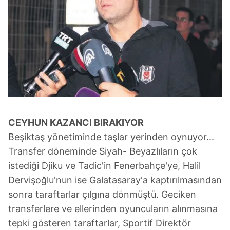
CEYHUN KAZANCI BIRAKIYOR
Beşiktaş yönetiminde taşlar yerinden oynuyor...
Transfer döneminde Siyah- Beyazlıların çok
istediği Djiku ve Tadic'in Fenerbahçe'ye, Halil
Dervişoğlu'nun ise Galatasaray'a kaptırılmasından
sonra taraftarlar çılgına dönmüştü. Geciken
transferlere ve ellerinden oyuncuların alınmasına
tepki gösteren taraftarlar, Sportif Direktör