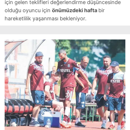
için gelen teklifleri değerlendirme düşüncesinde
olduğu oyuncu için
önümüzdeki hafta
bir
hareketlilik yaşanması bekleniyor.