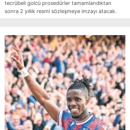
tecrübeli golcü prosedürler tamamlandıktan
sonra 2 yıllık resmi sözleşmeye imzayı atacak.