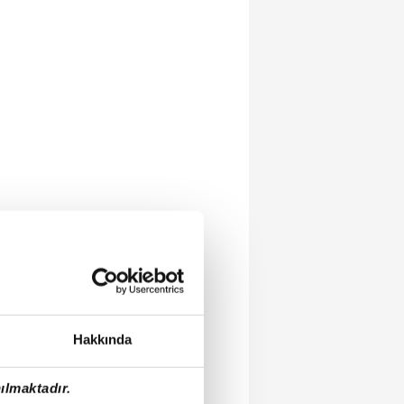
Hakkında
ılmaktadır.