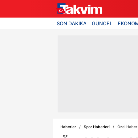
SON DAKİKA
GÜNCEL
EKONOM
Haberler
Spor Haberleri
Özel Haber I