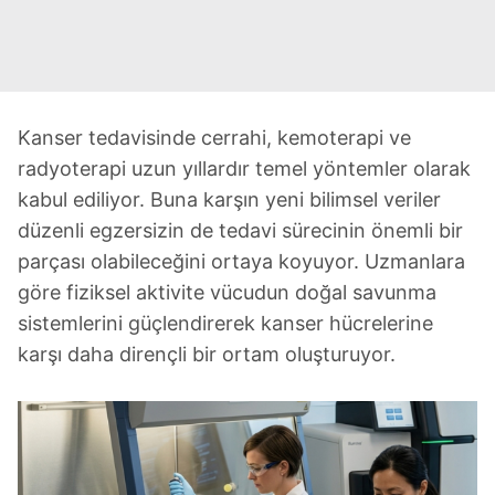
Kanser tedavisinde cerrahi, kemoterapi ve
radyoterapi uzun yıllardır temel yöntemler olarak
kabul ediliyor. Buna karşın yeni bilimsel veriler
düzenli egzersizin de tedavi sürecinin önemli bir
parçası olabileceğini ortaya koyuyor. Uzmanlara
göre fiziksel aktivite vücudun doğal savunma
sistemlerini güçlendirerek kanser hücrelerine
karşı daha dirençli bir ortam oluşturuyor.