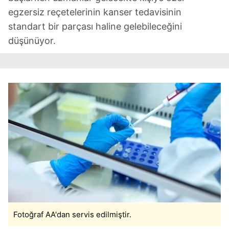
egzersiz reçetelerinin kanser tedavisinin
standart bir parçası haline gelebileceğini
düşünüyor.
Fotoğraf AA'dan servis edilmiştir.