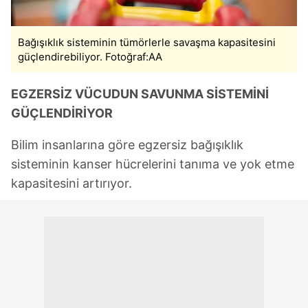
Bağışıklık sisteminin tümörlerle savaşma kapasitesini
güçlendirebiliyor. Fotoğraf:AA
EGZERSİZ VÜCUDUN SAVUNMA SİSTEMİNİ
GÜÇLENDİRİYOR
Bilim insanlarına göre egzersiz bağışıklık
sisteminin kanser hücrelerini tanıma ve yok etme
kapasitesini artırıyor.