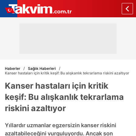
Haberler
Sağlık Haberleri
Kanser hastaları için kritik keşif: Bu alışkanlık tekrarlama riskini azaltıyor
Kanser hastaları için kritik
keşif: Bu alışkanlık tekrarlama
riskini azaltıyor
Yıllardır uzmanlar egzersizin kanser riskini
azaltabileceğini vurguluyordu. Ancak son