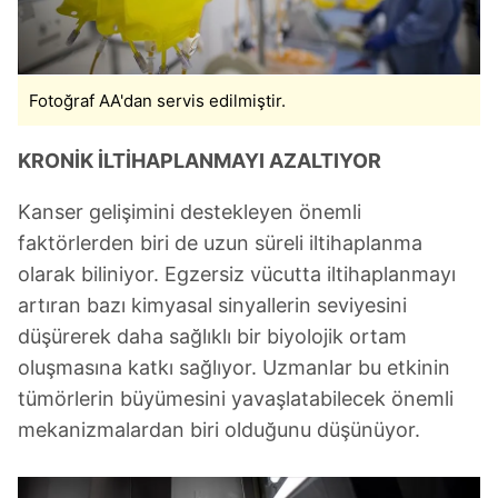
Fotoğraf AA'dan servis edilmiştir.
KRONİK İLTİHAPLANMAYI AZALTIYOR
Kanser gelişimini destekleyen önemli
faktörlerden biri de uzun süreli iltihaplanma
olarak biliniyor. Egzersiz vücutta iltihaplanmayı
artıran bazı kimyasal sinyallerin seviyesini
düşürerek daha sağlıklı bir biyolojik ortam
oluşmasına katkı sağlıyor. Uzmanlar bu etkinin
tümörlerin büyümesini yavaşlatabilecek önemli
mekanizmalardan biri olduğunu düşünüyor.