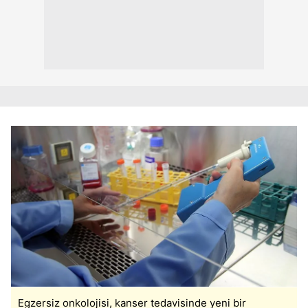
Egzersiz onkolojisi, kanser tedavisinde yeni bir