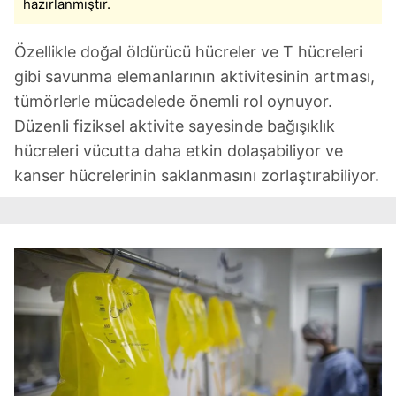
hazırlanmıştır.
Özellikle doğal öldürücü hücreler ve T hücreleri
gibi savunma elemanlarının aktivitesinin artması,
tümörlerle mücadelede önemli rol oynuyor.
Düzenli fiziksel aktivite sayesinde bağışıklık
hücreleri vücutta daha etkin dolaşabiliyor ve
kanser hücrelerinin saklanmasını zorlaştırabiliyor.