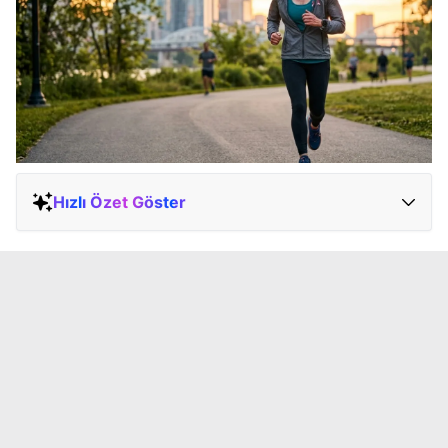
Hızlı Özet Göster