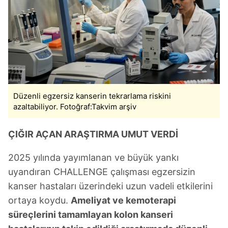
Düzenli egzersiz kanserin tekrarlama riskini
azaltabiliyor. Fotoğraf:Takvim arşiv
ÇIĞIR AÇAN ARAŞTIRMA UMUT VERDİ
2025 yılında yayımlanan ve büyük yankı
uyandıran CHALLENGE çalışması egzersizin
kanser hastaları üzerindeki uzun vadeli etkilerini
ortaya koydu.
Ameliyat ve kemoterapi
süreçlerini tamamlayan kolon kanseri