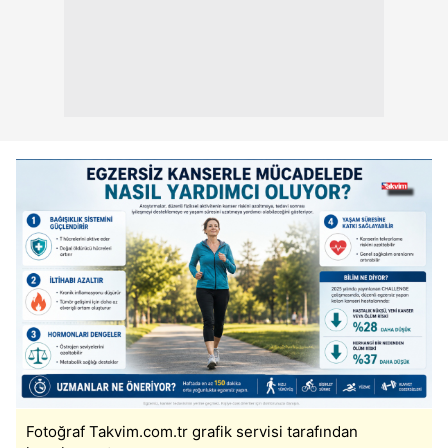
Fotoğraf Takvim.com.tr grafik servisi tarafından