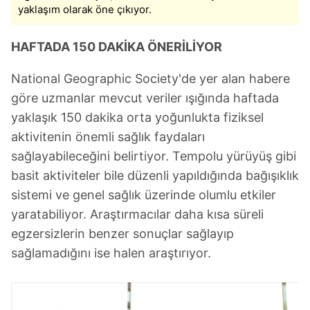
yaklaşım olarak öne çıkıyor.
HAFTADA 150 DAKİKA ÖNERİLİYOR
National Geographic Society'de yer alan habere
göre uzmanlar mevcut veriler ışığında haftada
yaklaşık 150 dakika orta yoğunlukta fiziksel
aktivitenin önemli sağlık faydaları
sağlayabileceğini belirtiyor. Tempolu yürüyüş gibi
basit aktiviteler bile düzenli yapıldığında bağışıklık
sistemi ve genel sağlık üzerinde olumlu etkiler
yaratabiliyor. Araştırmacılar daha kısa süreli
egzersizlerin benzer sonuçlar sağlayıp
sağlamadığını ise halen araştırıyor.