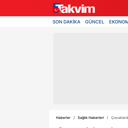
SON DAKİKA
GÜNCEL
EKONOM
Haberler
Sağlık Haberleri
Çocuklarda