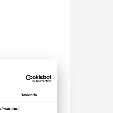
Hakkında
ılmaktadır.