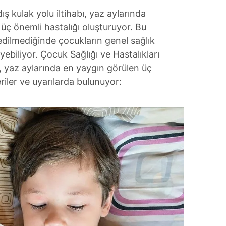
ış kulak yolu iltihabı, yaz aylarında
üç önemli hastalığı oluşturuyor. Bu
edilmediğinde çocukların genel sağlık
eyebiliyor. Çocuk Sağlığı ve Hastalıkları
 yaz aylarında en yaygın görülen üç
riler ve uyarılarda bulunuyor: