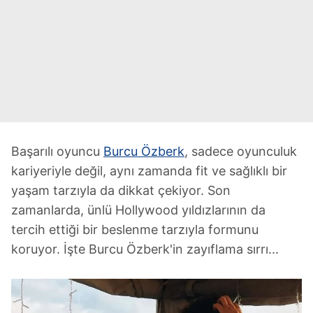
Başarılı oyuncu
Burcu Özberk
, sadece oyunculuk
kariyeriyle değil, aynı zamanda fit ve sağlıklı bir
yaşam tarzıyla da dikkat çekiyor. Son
zamanlarda, ünlü Hollywood yıldızlarının da
tercih ettiği bir beslenme tarzıyla formunu
koruyor. İşte Burcu Özberk'in zayıflama sırrı...