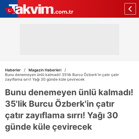
Haberler
Magazin Haberleri
Bunu denemeyen ünlü kalmadı! 35'lik Burcu Özberk'in çatır çatır
zayıflama sırrı! Yağı 30 günde küle çevirecek
Bunu denemeyen ünlü kalmadı!
35'lik Burcu Özberk'in çatır
çatır zayıflama sırrı! Yağı 30
günde küle çevirecek