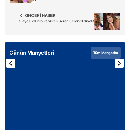
ÖNCEKİ HABER
3 ayda 20 kilo verdiren Seren Serengil diyeti!
Günün Manşetleri
Tüm Manşetler