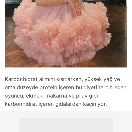
Karbonhidrat alımını kısıtlarken, yüksek yağ ve
orta düzeyde protein içeren bu diyeti tercih eden
oyuncu, ekmek, makarna ve pilav gibi
karbonhidrat içeren gıdalardan kaçınıyor.