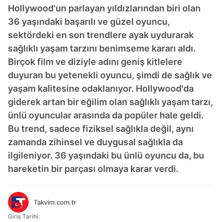
Hollywood'un parlayan yıldızlarından biri olan
36 yaşındaki başarılı ve güzel oyuncu,
sektördeki en son trendlere ayak uydurarak
sağlıklı yaşam tarzını benimseme kararı aldı.
Birçok film ve diziyle adını geniş kitlelere
duyuran bu yetenekli oyuncu, şimdi de sağlık ve
yaşam kalitesine odaklanıyor. Hollywood'da
giderek artan bir eğilim olan sağlıklı yaşam tarzı,
ünlü oyuncular arasında da popüler hale geldi.
Bu trend, sadece fiziksel sağlıkla değil, aynı
zamanda zihinsel ve duygusal sağlıkla da
ilgileniyor. 36 yaşındaki bu ünlü oyuncu da, bu
hareketin bir parçası olmaya karar verdi.
Takvim.com.tr
Giriş Tarihi: