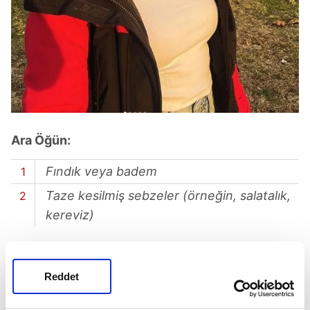
Ara Öğün:
Fındık veya badem
Taze kesilmiş sebzeler (örneğin, salatalık,
kereviz)
Reddet