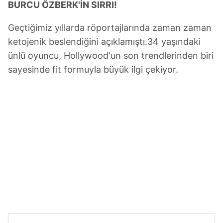
BURCU ÖZBERK'İN SIRRI!
Geçtiğimiz yıllarda röportajlarında zaman zaman
ketojenik beslendiğini açıklamıştı.34 yaşındaki
ünlü oyuncu, Hollywood'un son trendlerinden biri
sayesinde fit formuyla büyük ilgi çekiyor.