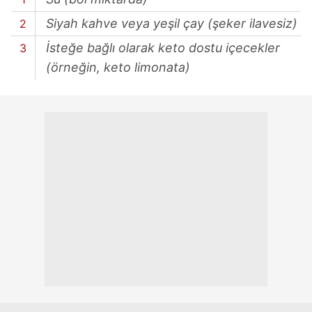
Siyah kahve veya yeşil çay (şeker ilavesiz)
İsteğe bağlı olarak keto dostu içecekler
(örneğin, keto limonata)