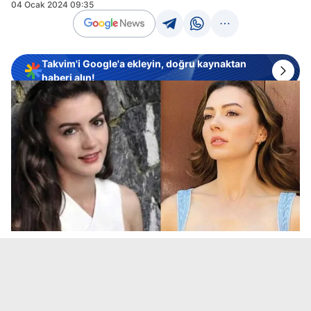
04 Ocak 2024 09:35
Takvim'i Google'a ekleyin, doğru kaynaktan
haberi alın!