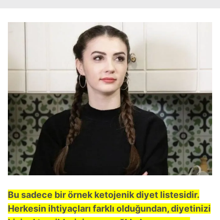
Bu sadece bir örnek ketojenik diyet listesidir.
Herkesin ihtiyaçları farklı olduğundan, diyetinizi