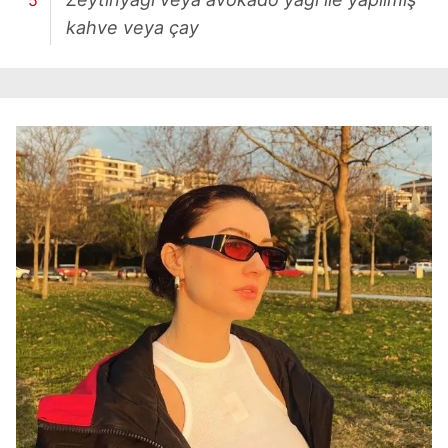
kahve veya çay