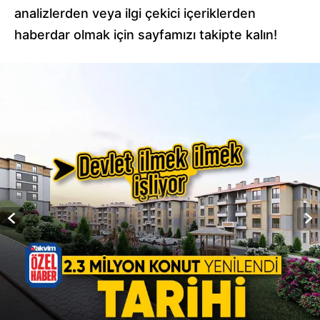
analizlerden veya ilgi çekici içeriklerden
haberdar olmak için sayfamızı takipte kalın!