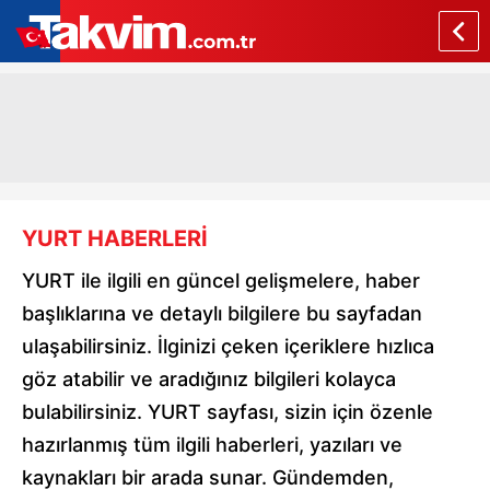
YURT HABERLERİ
YURT ile ilgili en güncel gelişmelere, haber
başlıklarına ve detaylı bilgilere bu sayfadan
ulaşabilirsiniz. İlginizi çeken içeriklere hızlıca
göz atabilir ve aradığınız bilgileri kolayca
bulabilirsiniz. YURT sayfası, sizin için özenle
hazırlanmış tüm ilgili haberleri, yazıları ve
kaynakları bir arada sunar. Gündemden,