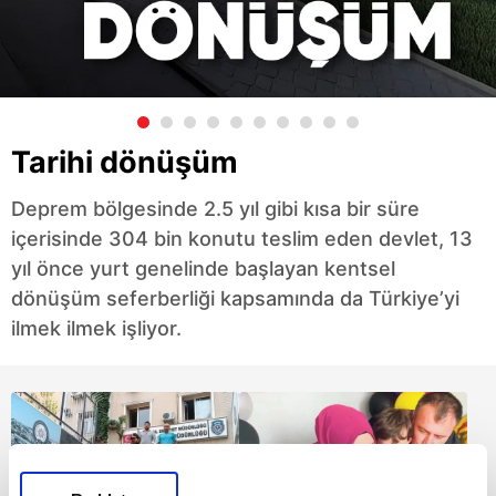
Tarihi dönüşüm
Deprem bölgesinde 2.5 yıl gibi kısa bir süre
içerisinde 304 bin konutu teslim eden devlet, 13
yıl önce yurt genelinde başlayan kentsel
dönüşüm seferberliği kapsamında da Türkiye’yi
ilmek ilmek işliyor.