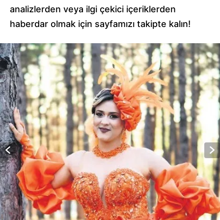
analizlerden veya ilgi çekici içeriklerden
haberdar olmak için sayfamızı takipte kalın!