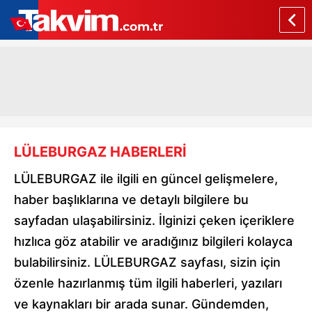
LÜLEBURGAZ HABERLERİ
LÜLEBURGAZ ile ilgili en güncel gelişmelere,
haber başlıklarına ve detaylı bilgilere bu
sayfadan ulaşabilirsiniz. İlginizi çeken içeriklere
hızlıca göz atabilir ve aradığınız bilgileri kolayca
bulabilirsiniz. LÜLEBURGAZ sayfası, sizin için
özenle hazırlanmış tüm ilgili haberleri, yazıları
ve kaynakları bir arada sunar. Gündemden,