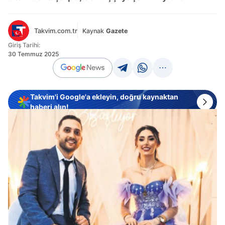
Takvim.com.tr
Kaynak
Gazete
Giriş Tarihi:
30 Temmuz 2025
Takvim'i Google'a ekleyin, doğru kaynaktan
haberi alın!