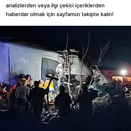
analizlerden veya ilgi çekici içeriklerden
haberdar olmak için sayfamızı takipte kalın!