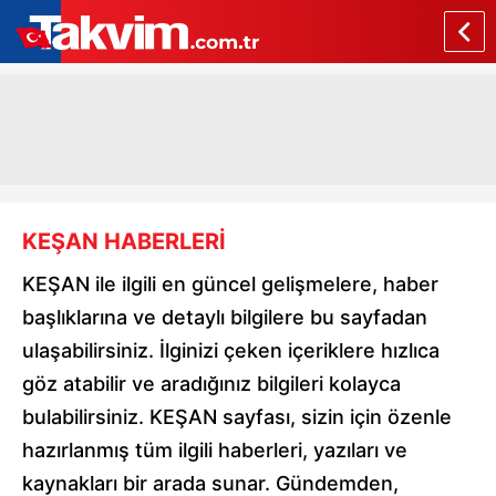
KEŞAN HABERLERİ
KEŞAN ile ilgili en güncel gelişmelere, haber
başlıklarına ve detaylı bilgilere bu sayfadan
ulaşabilirsiniz. İlginizi çeken içeriklere hızlıca
göz atabilir ve aradığınız bilgileri kolayca
bulabilirsiniz. KEŞAN sayfası, sizin için özenle
hazırlanmış tüm ilgili haberleri, yazıları ve
kaynakları bir arada sunar. Gündemden,