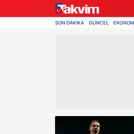
SON DAKİKA
GÜNCEL
EKONOM