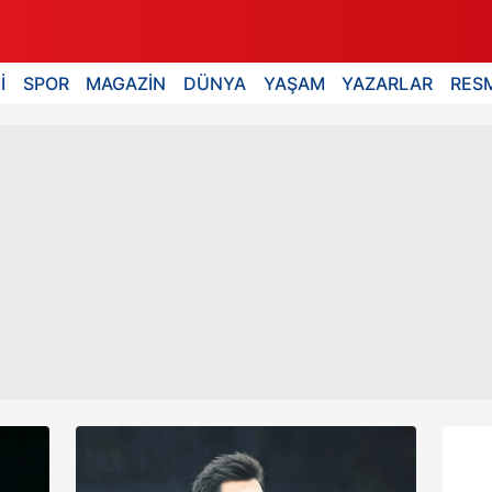
İ
SPOR
MAGAZİN
DÜNYA
YAŞAM
YAZARLAR
RESM